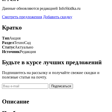
Данные обновляются редакцией InfoSkidka.ru
Смотреть предложения
Добавить скидку
Кратко
Тип
Акция
Раздел
ТехноСад
Статус
Актуально
Источник
Редакция
Будьте в курсе лучших предложений
Подпишитесь на рассылку и получайте свежие скидки и
полезные статьи на почту.
Подписаться
Описание