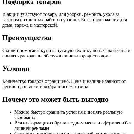
Подборка товаров
В акции участвуют товары для уборки, ремонта, ухода за
газоном и сезонных работ на участке. Есть предложения для
дома, гаража и мастерской.
Преимущества
Скидки помогают купить нужную технику до начала сезона и
снизить расходы на обслуживание загородного дома.
Условия
Количество товаров ограничено. Цена и наличие зависят от
региона доставки и выбранного магазина.
Почему это может быть выгодно
Можно быстро сравнить условия и понять реальную
экономию.
Вся информация собрана в одном месте и оформлена без
лишней рекламы.
Страница подходит для пользователей, которые ищут