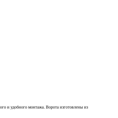
рого и удобного монтажа. Ворота изготовлены из