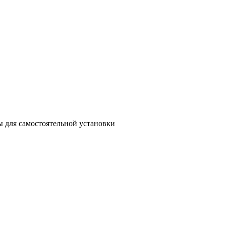
 для самостоятельной установки