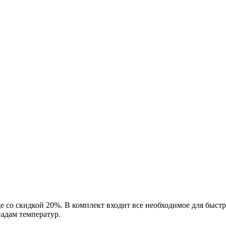
ge со скидкой 20%. В комплект входит все необходимое для быст
адам температур.