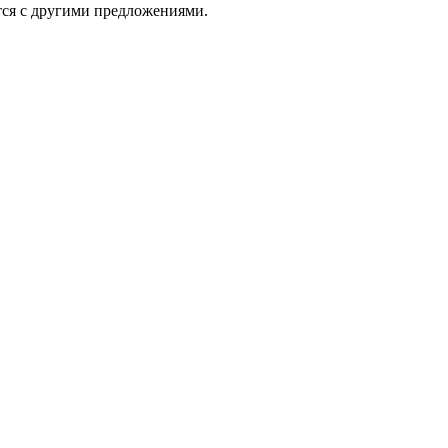
тся с другими предложениями.