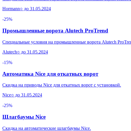
Hormann
○ до 31.05.2024
-25%
Промышленные ворота Alutech ProTrend
Специальные условия на промышленные ворота Alutech ProTre
Alutech
○ до 31.05.2024
-15%
Автоматика Nice для откатных ворот
Скидка на приводы Nice для откатных ворот с установкой.
Nice
○ до 31.05.2024
-25%
Шлагбаумы Nice
Скидка на автоматические шлагбаумы Nice.