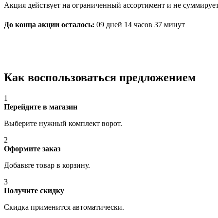
Акция действует на ограниченный ассортимент и не суммируе
До конца акции осталось:
09 дней
14 часов
37 минут
Как воспользоваться предложением
1
Перейдите в магазин
Выберите нужный комплект ворот.
2
Оформите заказ
Добавьте товар в корзину.
3
Получите скидку
Скидка применится автоматически.