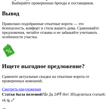
Выбирайте проверенные бренды и поставщиков.
Вывод
Правильно подобранные откатные ворота — это
безопасность, комфорт и стиль вашего дома. Сравнивайте
предложения, читайте отзывы и не забывайте учитывать
особенности участка.
Ищете выгодное предложение?
Сравните актуальные скидки на откатные ворота от
проверенных компаний.
Смотреть предложения
Статья была полезной?
👍 Да 24
👎 Нет 3
Поделиться статьей:
vk tg 🔗