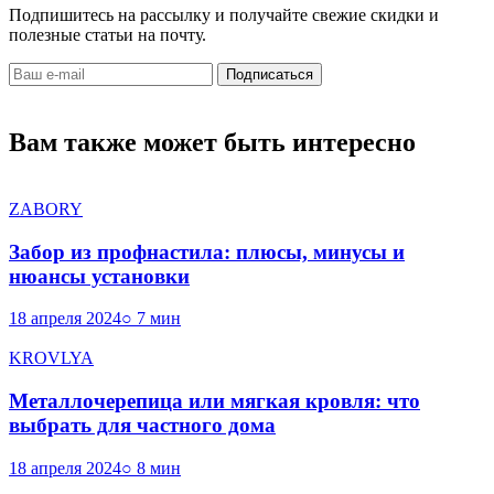
Подпишитесь на рассылку и получайте свежие скидки и
полезные статьи на почту.
Подписаться
Вам также может быть интересно
ZABORY
Забор из профнастила: плюсы, минусы и
нюансы установки
18 апреля 2024
○ 7 мин
KROVLYA
Металлочерепица или мягкая кровля: что
выбрать для частного дома
18 апреля 2024
○ 8 мин