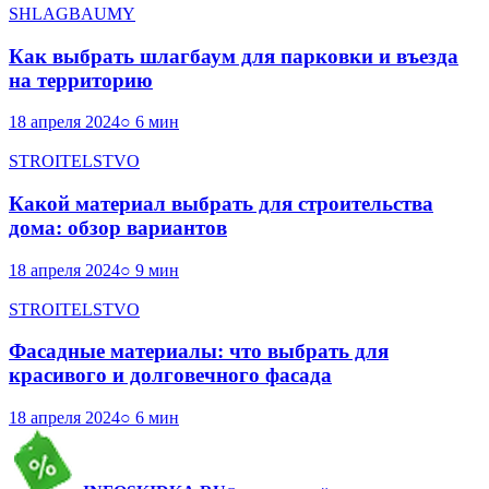
SHLAGBAUMY
Как выбрать шлагбаум для парковки и въезда
на территорию
18 апреля 2024
○ 6 мин
STROITELSTVO
Какой материал выбрать для строительства
дома: обзор вариантов
18 апреля 2024
○ 9 мин
STROITELSTVO
Фасадные материалы: что выбрать для
красивого и долговечного фасада
18 апреля 2024
○ 6 мин