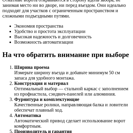
занимая место ни во дворе, ни перед въездом. Они идеально
подходят для участков с ограниченным пространством и
сложными подъездными путями.
Экономия пространства
Удобство и простота эксплуатации
Высокая надежность и долговечность
Возможность автоматизации
На что обратить внимание при выборе
Ширина проема
Измерьте ширину въезда и добавьте минимум 50 см
запаса для удобного монтажа.
Конструкция и материал
Оптимальный выбор — стальной каркас с заполнением
из профнастила, сэндвич-панелей или алюминия.
Фурнитура и комплектующие
Качественные ролики, направляющая балка и ловители
обеспечат плавный ход.
Автоматика
Автоматический привод сделает использование ворот
комфортным.
Производитель и гарантия