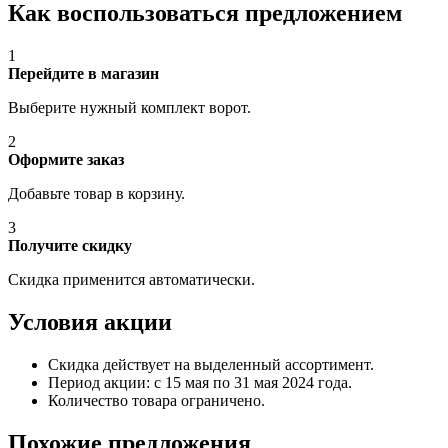
Как воспользоваться предложением
1
Перейдите в магазин
Выберите нужный комплект ворот.
2
Оформите заказ
Добавьте товар в корзину.
3
Получите скидку
Скидка применится автоматически.
Условия акции
Скидка действует на выделенный ассортимент.
Период акции: с 15 мая по 31 мая 2024 года.
Количество товара ограничено.
Похожие предложения