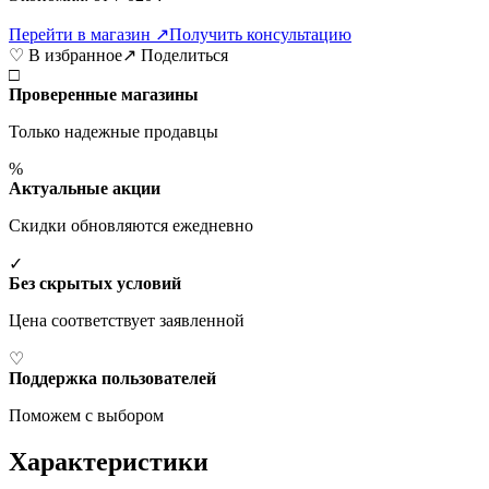
Перейти в магазин ↗
Получить консультацию
♡ В избранное
↗ Поделиться
□
Проверенные магазины
Только надежные продавцы
%
Актуальные акции
Скидки обновляются ежедневно
✓
Без скрытых условий
Цена соответствует заявленной
♡
Поддержка пользователей
Поможем с выбором
Характеристики