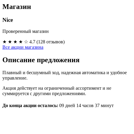
Магазин
Nice
Проверенный магазин
★ ★ ★ ★ ☆
4.7 (128 отзывов)
Все акции магазина
Описание предложения
Плавный и бесшумный ход, надежная автоматика и удобное
управление.
Акция действует на ограниченный ассортимент и не
суммируется с другими предложениями.
До конца акции осталось:
09 дней
14 часов
37 минут