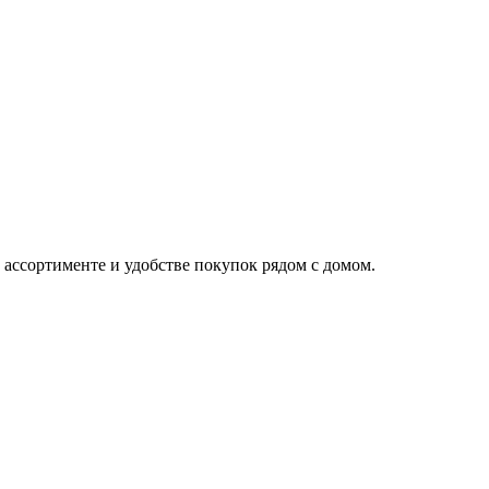
 ассортименте и удобстве покупок рядом с домом.