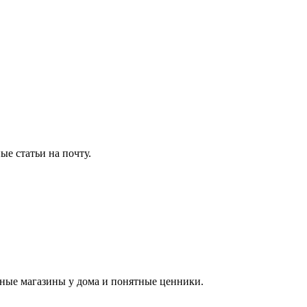
е статьи на почту.
бные магазины у дома и понятные ценники.