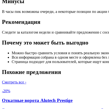
Минусы
В часы пик возможны очереди, а некоторые позиции по акции 
Рекомендация
Следите за каталогом недели и сравнивайте предложения с со
Почему это может быть выгодно
Можно быстро сравнить условия и понять реальную эко
Вся информация собрана в одном месте и оформлена без
Страница подходит для пользователей, которые ищут кон
Похожие предложения
Смотреть все ›
-20%
Откатные ворота Alutech Prestige